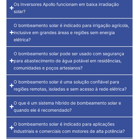
Os Inversores Apollo funcionam em baixa irradiação
solar?
O bombeamento solar é indicado para irrigação agrícola,
inclusive em grandes áreas e regiões sem energia
elétrica?
O bombeamento solar pode ser usado com segurança
para abastecimento de água potável em residências,
comunidades e poços artesianos?
O bombeamento solar é uma solução confiável para
regiões remotas, isoladas e sem acesso à rede elétrica?
O que é um sistema híbrido de bombeamento solar e
quando ele é recomendado?
O bombeamento solar é indicado para aplicações
industriais e comerciais com motores de alta potência?