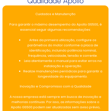
Qualidade Apollo
Cuidados e Manutenção
Para garantir o máximo desempenho do Apollo GS500, é
essencial seguir algumas recomendações:
Antes da primeira utilização, configure os
parâmetros do motor conforme a placa de
identificação, incluindo potência nominal,
frequência, velocidade, tensão e corrente.
Leia atentamente o manual para evitar erros na
instalação e operação.
Realize manutenções periódicas para garantir a
longevidade do equipamento.
Inovação e Compromisso com a Qualidade
A nossa empresa está sempre em busca de inovação e
melhorias contínuas. Por isso, as informações sobre o
Apollo GS500 podem ser atualizadas sem aviso prévio,