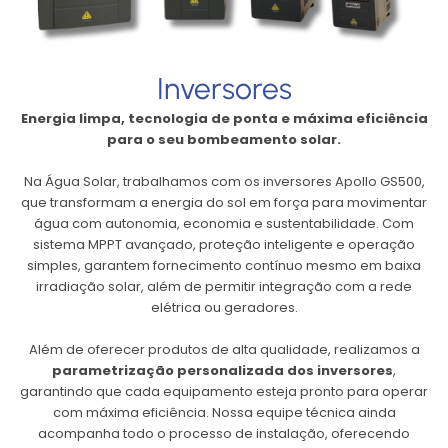
Inversores
Energia limpa, tecnologia de ponta e máxima eficiência
para o seu bombeamento solar.
Na Água Solar, trabalhamos com os inversores Apollo GS500,
que transformam a energia do sol em força para movimentar
água com autonomia, economia e sustentabilidade. Com
sistema MPPT avançado, proteção inteligente e operação
simples, garantem fornecimento contínuo mesmo em baixa
irradiação solar, além de permitir integração com a rede
elétrica ou geradores.
Além de oferecer produtos de alta qualidade, realizamos a
parametrização personalizada dos inversores
,
garantindo que cada equipamento esteja pronto para operar
com máxima eficiência. Nossa equipe técnica ainda
acompanha todo o processo de instalação, oferecendo