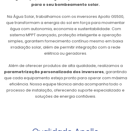
para o seu bombeamento solar.
Na Água Solar, trabalhamos com os inversores Apollo GS500,
que transformam a energia do sol em força para movimentar
água com autonomia, economia e sustentabilidade. Com
sistema MPPT avançado, proteção inteligente e operação
simples, garantem fornecimento contínuo mesmo em baixa
irradiação solar, além de permitir integração com a rede
elétrica ou geradores.
Além de oferecer produtos de alta qualidade, realizamos a
parametrização personalizada dos inversores
, garantindo
que cada equipamento esteja pronto para operar com máxima
eficiência. Nossa equipe técnica ainda acompanha todo o
processo de instalação, oferecendo suporte especializado e
soluções de energia confiáveis.