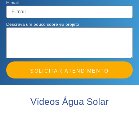
E-mail
Descreva um pouco sobre eu projeto
SOLICITAR ATENDIMENTO
Vídeos Água Solar