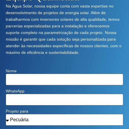
Na Água Solar, nossa equipe conta com vasta expertise no
desenvolvimento de projetos de energia solar. Além de
trabalharmos com inversores solares de alta qualidade, temos
parcerias especializadas para a instalação e oferecemos
suporte completo na parametrização de cada projeto. Nossa
missão é garantir que cada solução seja personalizada para
atender às necessidades específicas de nossos clientes, com o
máximo de eficiência e sustentabilidade.
Nome
WhatsApp
Projeto para