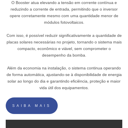
O Booster atua elevando a tensão em corrente contínua e
reduzindo a corrente de entrada, permitindo que o inversor
opere corretamente mesmo com uma quantidade menor de
módulos fotovoltaicos.
Com isso, é possível reduzir significativamente a quantidade de
placas solares necessárias no projeto, tornando o sistema mais
compacto, econômico e viável, sem comprometer o
desempenho da bomba.
Além da economia na instalação, o sistema continua operando
de forma automática, ajustando-se à disponibilidade de energia
solar ao longo do dia e garantindo eficiência, proteção e maior
vida útil dos equipamentos.
SAIBA MAIS