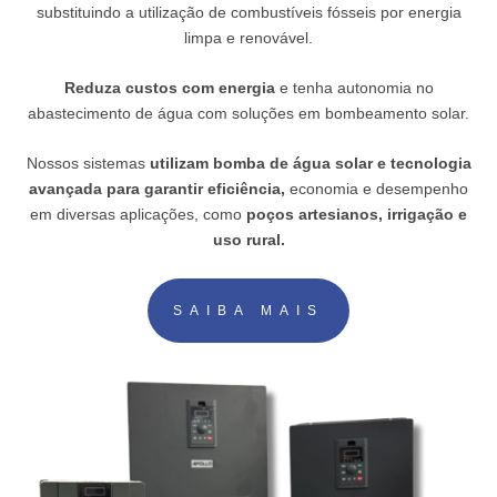
substituindo a utilização de combustíveis fósseis por energia
limpa e renovável.
Reduza custos com energia
e tenha autonomia no
abastecimento de água com soluções em bombeamento solar.
Nossos sistemas
utilizam bomba de água solar e tecnologia
avançada para garantir eficiência,
economia e desempenho
em diversas aplicações, como
poços artesianos, irrigação e
uso rural.
SAIBA MAIS