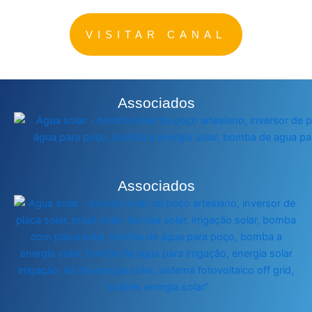
VISITAR CANAL
Associados
Associados