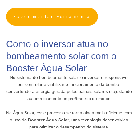
Experimentar Ferramenta
Como o inversor atua no
bombeamento solar com o
Booster Água Solar
No sistema de bombeamento solar, o inversor é responsável
por controlar e viabilizar o funcionamento da bomba,
convertendo a energia gerada pelos painéis solares e ajustando
automaticamente os parâmetros do motor.
Na Água Solar, esse processo se torna ainda mais eficiente com
o uso do
Booster Água Solar
, uma tecnologia desenvolvida
para otimizar o desempenho do sistema.