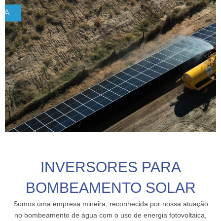
INVERSORES PARA
BOMBEAMENTO SOLAR
Somos uma empresa mineira, reconhecida por nossa atuação
no bombeamento de água com o uso de energia fotovoltaica,