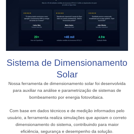
Sistema de Dimensionamento
Solar
Nossa ferramenta de dimensionamento solar foi desenvolvida
para auxiliar na análise e parametrização de sistemas de
bombeamento por energia fotovoltaica.
Com base em dados técnicos e de medição informados pelo
usuário, a ferramenta realiza simulações que apoiam o correto
dimensionamento do sistema, contribuindo para maior
eficiência, segurança e desempenho da solução.