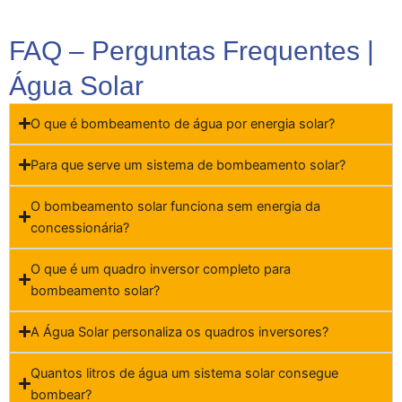
FAQ – Perguntas Frequentes |
Água Solar
O que é bombeamento de água por energia solar?
Para que serve um sistema de bombeamento solar?
O bombeamento solar funciona sem energia da
concessionária?
O que é um quadro inversor completo para
bombeamento solar?
A Água Solar personaliza os quadros inversores?
Quantos litros de água um sistema solar consegue
bombear?