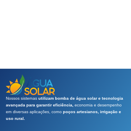
Nossos sistemas
utilizam bomba de água solar e tecnologia
avançada para garantir eficiência,
economia e desempenho
em diversas aplicações, como
poços artesianos, irrigação e
uso rural.