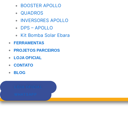
BOOSTER APOLLO
QUADROS
INVERSORES APOLLO
DPS – APOLLO
Kit Bomba Solar Ebara
FERRAMENTAS
PROJETOS PARCEIROS
LOJA OFICIAL
CONTATO
BLOG
LOJA OFICIAL
WHATSAPP