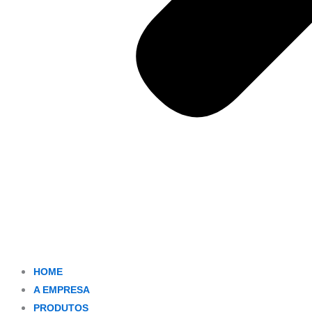
HOME
A EMPRESA
PRODUTOS