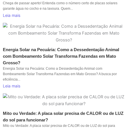
Chega de passar aperto! Entenda como o número certo de placas solares
garante água no cocho e na lavoura. Quem...
Leia mais
Energia Solar na Pecuária: Como a Dessedentação Animal
com Bombeamento Solar Transforma Fazendas em Mato
Grosso?
Energia Solar na Pecuária: Como a Dessedentação Animal com
Bombeamento Solar Transforma Fazendas em Mato Grosso? A busca por
eficiência...
Leia mais
Mito ou Verdade: A placa solar precisa de CALOR ou de LUZ
do sol para funcionar?
Mito ou Verdade: A placa solar precisa de CALOR ou de LUZ do sol para