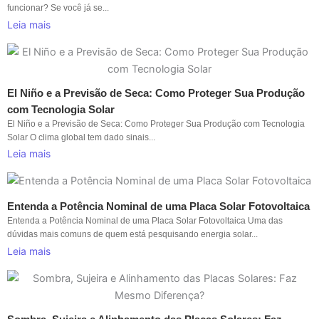
funcionar? Se você já se...
Leia mais
El Niño e a Previsão de Seca: Como Proteger Sua Produção
com Tecnologia Solar
El Niño e a Previsão de Seca: Como Proteger Sua Produção com Tecnologia
Solar O clima global tem dado sinais...
Leia mais
Entenda a Potência Nominal de uma Placa Solar Fotovoltaica
Entenda a Potência Nominal de uma Placa Solar Fotovoltaica Uma das
dúvidas mais comuns de quem está pesquisando energia solar...
Leia mais