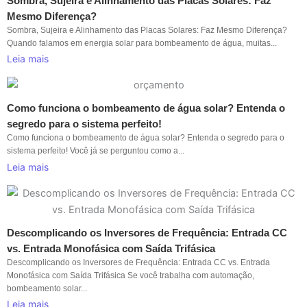
Sombra, Sujeira e Alinhamento das Placas Solares: Faz
Mesmo Diferença?
Sombra, Sujeira e Alinhamento das Placas Solares: Faz Mesmo Diferença?
Quando falamos em energia solar para bombeamento de água, muitas...
Leia mais
Como funciona o bombeamento de água solar? Entenda o
segredo para o sistema perfeito!
Como funciona o bombeamento de água solar? Entenda o segredo para o
sistema perfeito! Você já se perguntou como a...
Leia mais
Descomplicando os Inversores de Frequência: Entrada CC
vs. Entrada Monofásica com Saída Trifásica
Descomplicando os Inversores de Frequência: Entrada CC vs. Entrada
Monofásica com Saída Trifásica Se você trabalha com automação,
bombeamento solar...
Leia mais