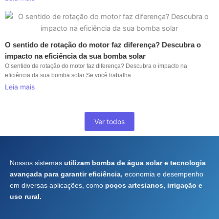
O sentido de rotação do motor faz diferença? Descubra o
impacto na eficiência da sua bomba solar
O sentido de rotação do motor faz diferença? Descubra o impacto na
eficiência da sua bomba solar Se você trabalha...
Leia mais
Ver todos
Nossos sistemas
utilizam bomba de água solar e tecnologia
avançada para garantir eficiência,
economia e desempenho
em diversas aplicações, como
poços artesianos, irrigação e
uso rural.