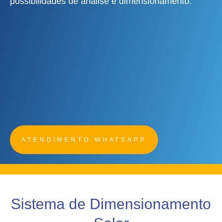
possibilidades de análise e dimensionamento.
ATENDIMENTO WHATSAPP
Sistema de Dimensionamento