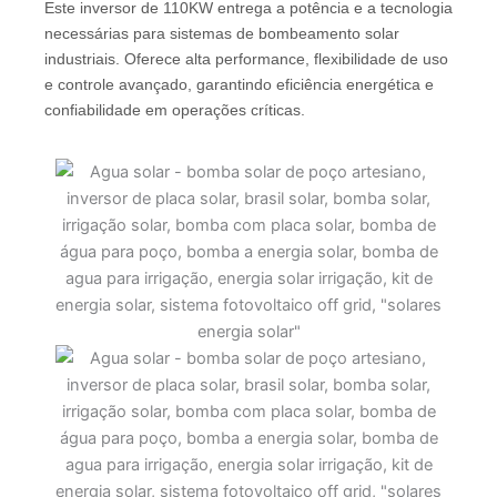
Este inversor de 110KW entrega a potência e a tecnologia
necessárias para sistemas de bombeamento solar
industriais. Oferece alta performance, flexibilidade de uso
e controle avançado, garantindo eficiência energética e
confiabilidade em operações críticas.