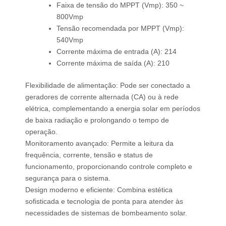
Faixa de tensão do MPPT (Vmp): 350 ~
800Vmp
Tensão recomendada por MPPT (Vmp):
540Vmp
Corrente máxima de entrada (A): 214
Corrente máxima de saída (A): 210
Flexibilidade de alimentação: Pode ser conectado a
geradores de corrente alternada (CA) ou à rede
elétrica, complementando a energia solar em períodos
de baixa radiação e prolongando o tempo de
operação.
Monitoramento avançado: Permite a leitura da
frequência, corrente, tensão e status de
funcionamento, proporcionando controle completo e
segurança para o sistema.
Design moderno e eficiente: Combina estética
sofisticada e tecnologia de ponta para atender às
necessidades de sistemas de bombeamento solar.