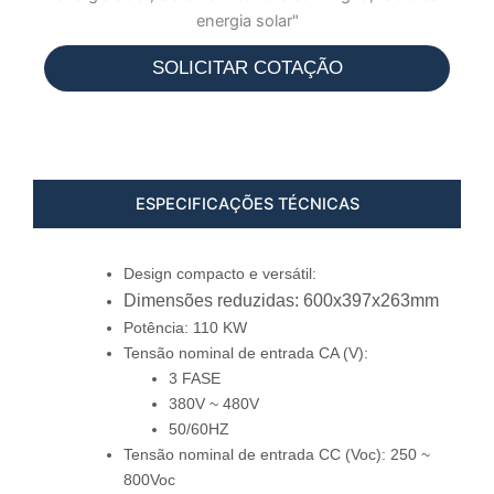
SOLICITAR COTAÇÃO
ESPECIFICAÇÕES TÉCNICAS
Design compacto e versátil:
Dimensões reduzidas: 600x397x263mm
Potência: 110 KW
Tensão nominal de entrada CA (V):
3 FASE
380V ~ 480V
50/60HZ
Tensão nominal de entrada CC (Voc): 250 ~
800Voc