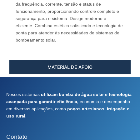
da frequência, corrente, tensão e status de
funcionamento, proporcionando controle completo e
segurança para o sistema. Design moderno e
eficiente: Combina estética sofisticada e tecnologia de
ponta para atender às necessidades de sistemas de
bombeamento solar.
MATERIAL DE APOIO
Nossos sistemas
utilizam bomba de água solar e tecnologia
avançada para garantir eficiência,
economia e desempenho
em diversas aplicações, como
poços artesianos, irrigação e
uso rural.
Contato