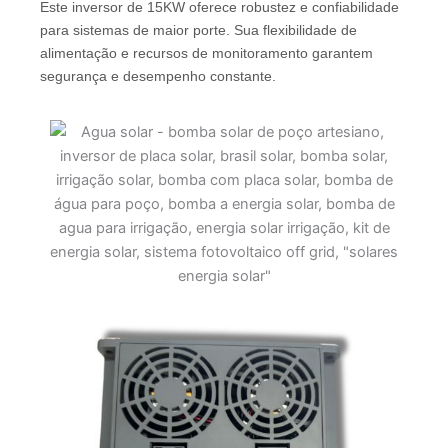
Este inversor de 15KW oferece robustez e confiabilidade
para sistemas de maior porte. Sua flexibilidade de
alimentação e recursos de monitoramento garantem
segurança e desempenho constante.