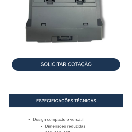
SOLICITAR COTAÇÃO
ESPECIFICAÇÕES TÉCNICAS
Design compacto e versátil:
Dimensões reduzidas: