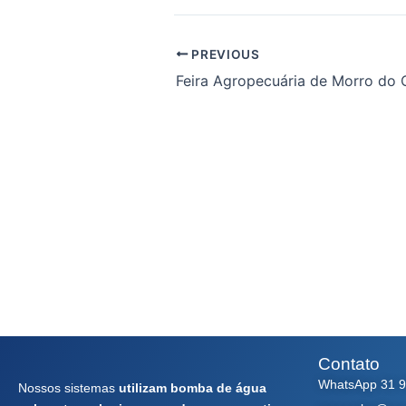
PREVIOUS
Feira Agropecuária de Morro do 
Contato
WhatsApp 31 
Nossos sistemas
utilizam bomba de água