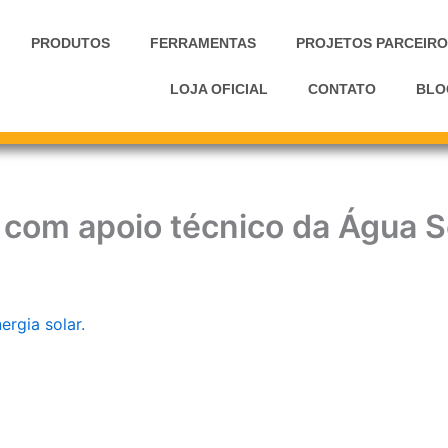
PRODUTOS
FERRAMENTAS
PROJETOS PARCEIRO
LOJA OFICIAL
CONTATO
BLO
 com apoio técnico da Água S
ergia solar.