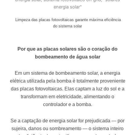
Limpeza das placas fotovoltaicas garante máxima eficiência
do sistema solar
Por que as placas solares são o coração do
bombeamento de água solar
Em um sistema de bombeamento solar, a energia
elétrica utilizada pela bomba é totalmente proveniente
das placas fotovoltaicas. Elas captam a luz do sol e a
transformam em eletricidade, alimentando o
controlador e a bomba.
Se a captação de energia solar for prejudicada — por
sujeira, danos ou sombreamento — o sistema inteiro