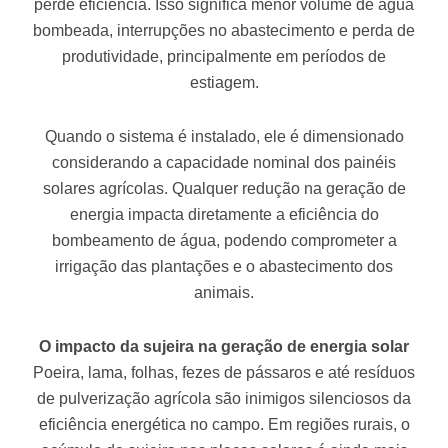
perde eficiência. Isso significa menor volume de água
bombeada, interrupções no abastecimento e perda de
produtividade, principalmente em períodos de
estiagem.
Quando o sistema é instalado, ele é dimensionado
considerando a capacidade nominal dos painéis
solares agrícolas. Qualquer redução na geração de
energia impacta diretamente a eficiência do
bombeamento de água, podendo comprometer a
irrigação das plantações e o abastecimento dos
animais.
O impacto da sujeira na geração de energia solar
Poeira, lama, folhas, fezes de pássaros e até resíduos
de pulverização agrícola são inimigos silenciosos da
eficiência energética no campo. Em regiões rurais, o