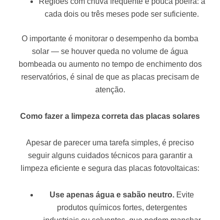
Regiões com chuva frequente e pouca poeira: a
cada dois ou três meses pode ser suficiente.
O importante é monitorar o desempenho da bomba
solar — se houver queda no volume de água
bombeada ou aumento no tempo de enchimento dos
reservatórios, é sinal de que as placas precisam de
atenção.
Como fazer a limpeza correta das placas solares
Apesar de parecer uma tarefa simples, é preciso
seguir alguns cuidados técnicos para garantir a
limpeza eficiente e segura das placas fotovoltaicas:
Use apenas água e sabão neutro.
Evite
produtos químicos fortes, detergentes