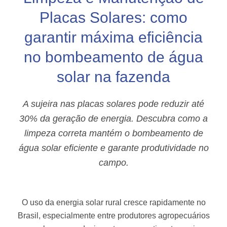
Placas Solares: como
garantir máxima eficiência
no bombeamento de água
solar na fazenda
A sujeira nas placas solares pode reduzir até
30% da geração de energia. Descubra como a
limpeza correta mantém o bombeamento de
água solar eficiente e garante produtividade no
campo.
O uso da energia solar rural cresce rapidamente no
Brasil, especialmente entre produtores agropecuários