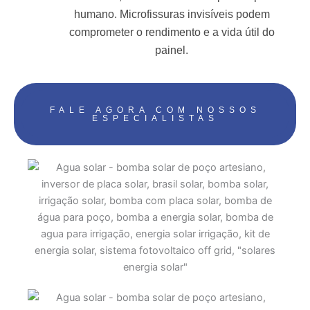
humano. Microfissuras invisíveis podem
comprometer o rendimento e a vida útil do
painel.
FALE AGORA COM NOSSOS
ESPECIALISTAS