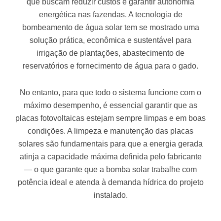
que buscam reduzir custos e garantir autonomia
energética nas fazendas. A tecnologia de
bombeamento de água solar tem se mostrado uma
solução prática, econômica e sustentável para
irrigação de plantações, abastecimento de
reservatórios e fornecimento de água para o gado.
No entanto, para que todo o sistema funcione com o
máximo desempenho, é essencial garantir que as
placas fotovoltaicas estejam sempre limpas e em boas
condições. A limpeza e manutenção das placas
solares são fundamentais para que a energia gerada
atinja a capacidade máxima definida pelo fabricante
— o que garante que a bomba solar trabalhe com
potência ideal e atenda à demanda hídrica do projeto
instalado.