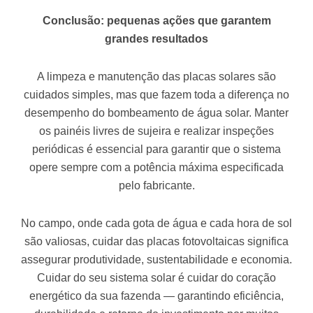
Conclusão: pequenas ações que garantem
grandes resultados
A limpeza e manutenção das placas solares são
cuidados simples, mas que fazem toda a diferença no
desempenho do bombeamento de água solar. Manter
os painéis livres de sujeira e realizar inspeções
periódicas é essencial para garantir que o sistema
opere sempre com a potência máxima especificada
pelo fabricante.
No campo, onde cada gota de água e cada hora de sol
são valiosas, cuidar das placas fotovoltaicas significa
assegurar produtividade, sustentabilidade e economia.
Cuidar do seu sistema solar é cuidar do coração
energético da sua fazenda — garantindo eficiência,