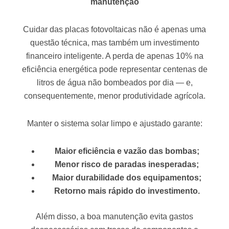
manutenção
Cuidar das placas fotovoltaicas não é apenas uma
questão técnica, mas também um investimento
financeiro inteligente. A perda de apenas 10% na
eficiência energética pode representar centenas de
litros de água não bombeados por dia — e,
consequentemente, menor produtividade agrícola.
Manter o sistema solar limpo e ajustado garante:
Maior eficiência e vazão das bombas;
Menor risco de paradas inesperadas;
Maior durabilidade dos equipamentos;
Retorno mais rápido do investimento.
Além disso, a boa manutenção evita gastos