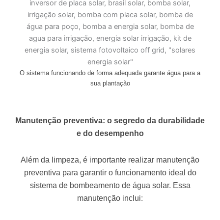
O sistema funcionando de forma adequada garante água para a
sua plantação
Manutenção preventiva: o segredo da durabilidade
e do desempenho
Além da limpeza, é importante realizar manutenção
preventiva para garantir o funcionamento ideal do
sistema de bombeamento de água solar. Essa
manutenção inclui: