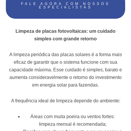
FALE AGORA COM NOSSOS
ESPECIALISTAS
Limpeza de placas fotovoltaicas: um cuidado
simples com grande retorno
A limpeza periódica das placas solares é a forma mais
eficaz de garantir que o sistema funcione com sua
capacidade máxima. Esse cuidado é simples, barato e
aumenta consideravelmente o retorno do investimento
em energia solar para fazendas.
A frequência ideal de limpeza depende do ambiente:
Áreas com muita poeira ou ventos fortes:
limpeza mensal é recomendada;