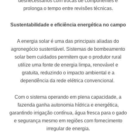
desnecessários com trocas de componentes e
prolonga o tempo entre revisões técnicas.
Sustentabilidade e eficiência energética no campo
A energia solar é uma das principais aliadas do
agronegócio sustentável. Sistemas de bombeamento
solar bem cuidados permitem que o produtor rural
utilize uma fonte de energia limpa, renovável e
gratuita, reduzindo o impacto ambiental e a
dependência da rede elétrica convencional.
Com o sistema operando em plena capacidade, a
fazenda ganha autonomia hídrica e energética,
garantindo irrigação contínua, água fresca para o gado
e segurança mesmo em regiões com fornecimento
irregular de energia.