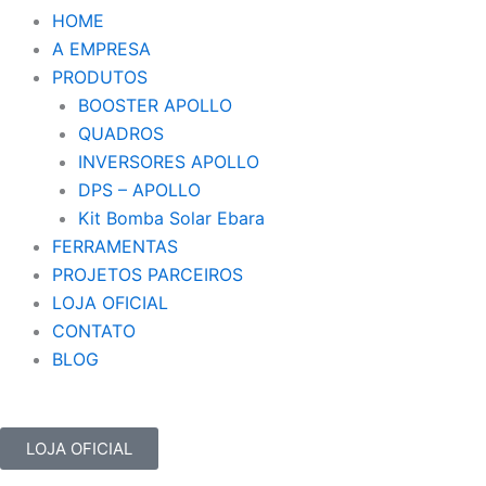
HOME
A EMPRESA
PRODUTOS
BOOSTER APOLLO
QUADROS
INVERSORES APOLLO
DPS – APOLLO
Kit Bomba Solar Ebara
FERRAMENTAS
PROJETOS PARCEIROS
LOJA OFICIAL
CONTATO
BLOG
LOJA OFICIAL