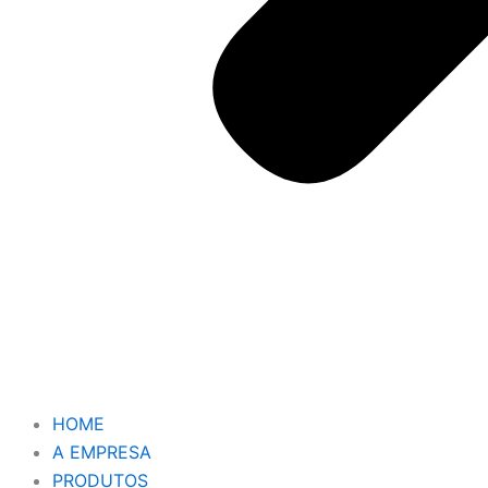
HOME
A EMPRESA
PRODUTOS