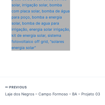
PREVIOUS
Laje dos Negros – Campo Formoso – BA – Projeto 03