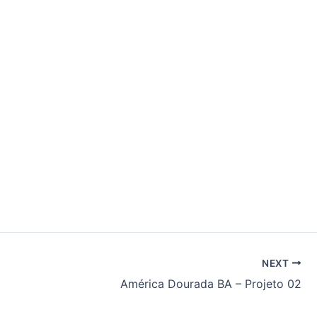
NEXT
América Dourada BA – Projeto 02