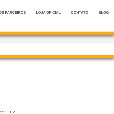
OS PARCEIROS
LOJA OFICIAL
CONTATO
BLOG
e 3.5 CV.