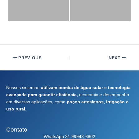
PREVIOUS
NEXT
Nossos sistemas
utilizam bomba de água solar e tecnologia
avançada para garantir eficiência,
economia e desempenho
em diversas aplicações, como
poços artesianos, irrigação e
uso rural.
Contato
WhatsApp 31 99943-6802