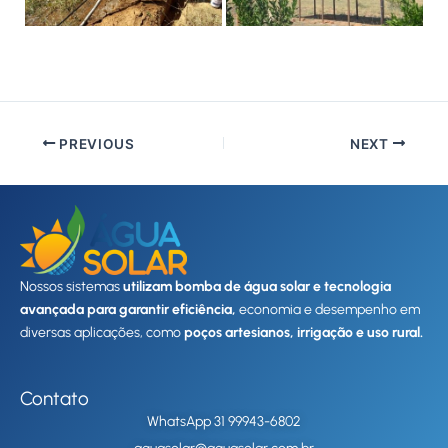
PREVIOUS
NEXT
Nossos sistemas
utilizam bomba de água solar e tecnologia
avançada para garantir eficiência,
economia e desempenho em
diversas aplicações, como
poços artesianos, irrigação e uso rural.
Contato
WhatsApp 31 99943-6802