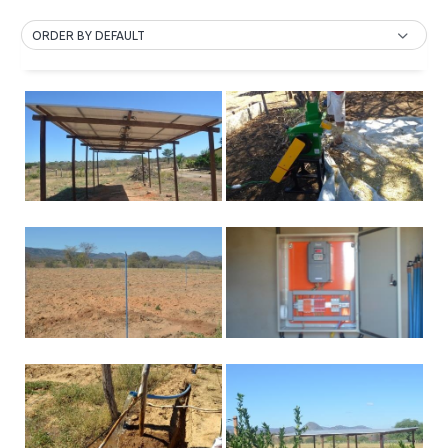
ORDER BY DEFAULT