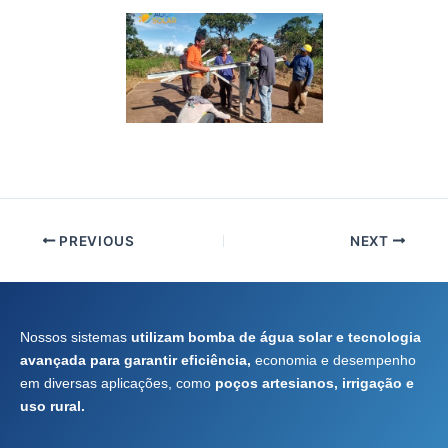
PREVIOUS
NEXT
Nossos sistemas
utilizam bomba de água solar e tecnologia
avançada para garantir eficiência,
economia e desempenho
em diversas aplicações, como
poços artesianos, irrigação e
uso rural.