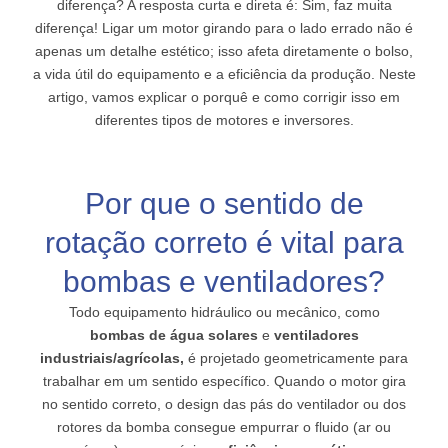
diferença? A resposta curta e direta é: Sim, faz muita
diferença! Ligar um motor girando para o lado errado não é
apenas um detalhe estético; isso afeta diretamente o bolso,
a vida útil do equipamento e a eficiência da produção. Neste
artigo, vamos explicar o porquê e como corrigir isso em
diferentes tipos de motores e inversores.
Por que o sentido de
rotação correto é vital para
bombas e ventiladores?
Todo equipamento hidráulico ou mecânico, como
bombas de água solares
e
ventiladores
industriais/agrícolas,
é projetado geometricamente para
trabalhar em um sentido específico. Quando o motor gira
no sentido correto, o design das pás do ventilador ou dos
rotores da bomba consegue empurrar o fluido (ar ou