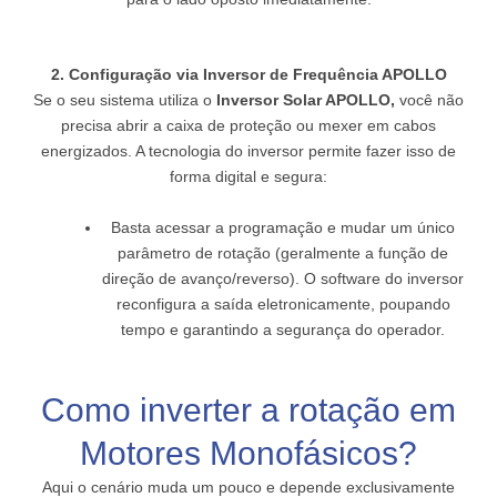
2. Configuração via Inversor de Frequência APOLLO
Se o seu sistema utiliza o
Inversor Solar APOLLO,
você não
precisa abrir a caixa de proteção ou mexer em cabos
energizados. A tecnologia do inversor permite fazer isso de
forma digital e segura:
Basta acessar a programação e mudar um único
parâmetro de rotação (geralmente a função de
direção de avanço/reverso). O software do inversor
reconfigura a saída eletronicamente, poupando
tempo e garantindo a segurança do operador.
Como inverter a rotação em
Motores Monofásicos?
Aqui o cenário muda um pouco e depende exclusivamente