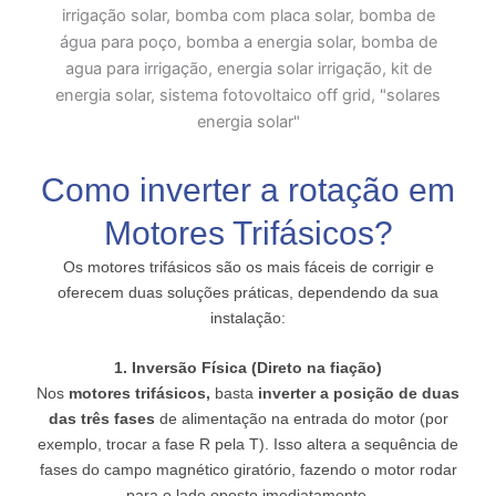
Como inverter a rotação em
Motores Trifásicos?
Os motores trifásicos são os mais fáceis de corrigir e
oferecem duas soluções práticas, dependendo da sua
instalação:
1. Inversão Física (Direto na fiação)
Nos
motores trifásicos,
basta
inverter a posição de duas
das três fases
de alimentação na entrada do motor (por
exemplo, trocar a fase R pela T). Isso altera a sequência de
fases do campo magnético giratório, fazendo o motor rodar
para o lado oposto imediatamente.