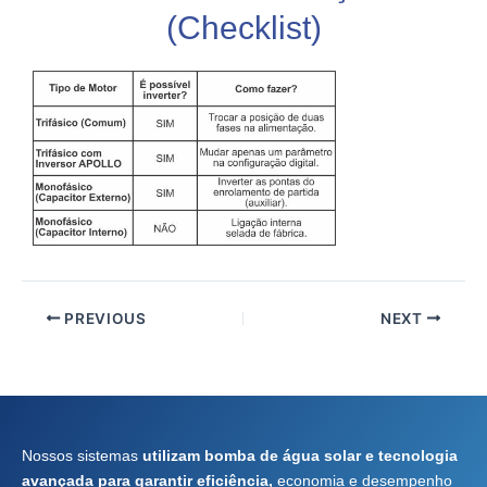
(Checklist)
PREVIOUS
NEXT
Nossos sistemas
utilizam bomba de água solar e tecnologia
avançada para garantir eficiência,
economia e desempenho