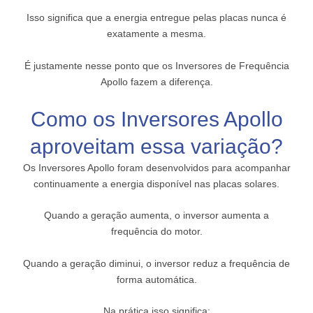
Isso significa que a energia entregue pelas placas nunca é
exatamente a mesma.
É justamente nesse ponto que os Inversores de Frequência
Apollo fazem a diferença.
Como os Inversores Apollo
aproveitam essa variação?
Os Inversores Apollo foram desenvolvidos para acompanhar
continuamente a energia disponível nas placas solares.
Quando a geração aumenta, o inversor aumenta a
frequência do motor.
Quando a geração diminui, o inversor reduz a frequência de
forma automática.
Na prática isso significa: