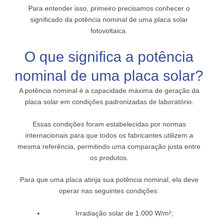
Para entender isso, primeiro precisamos conhecer o
significado da potência nominal de uma placa solar
fotovoltaica.
O que significa a potência
nominal de uma placa solar?
A potência nominal é a capacidade máxima de geração da
placa solar em condições padronizadas de laboratório.
Essas condições foram estabelecidas por normas
internacionais para que todos os fabricantes utilizem a
mesma referência, permitindo uma comparação justa entre
os produtos.
Para que uma placa atinja sua potência nominal, ela deve
operar nas seguintes condições:
Irradiação solar de 1.000 W/m²;