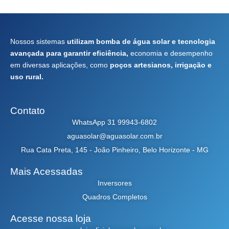
Nossos sistemas
utilizam bomba de água solar e tecnologia
avançada para garantir eficiência,
economia e desempenho
em diversas aplicações, como
poços artesianos, irrigação e
uso rural.
Contato
WhatsApp 31 99943-6802
aguasolar@aguasolar.com.br
Rua Cata Preta, 145 - João Pinheiro, Belo Horizonte - MG
Mais Acessadas
Inversores
Quadros Completos
Acesse nossa loja