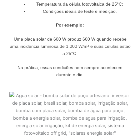
Temperatura da célula fotovoltaica de 25°C;
Condições ideais de teste e medição.
Por exemplo:
Uma placa solar de 600 W produz 600 W quando recebe
uma incidência luminosa de 1.000 W/m² e suas células estão
a 25°C.
Na prática, essas condições nem sempre acontecem
durante o dia.