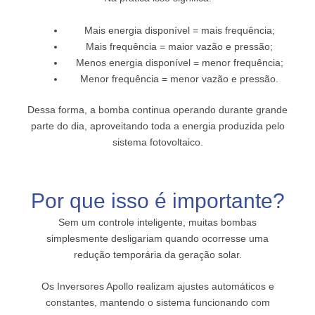
Mais energia disponível = mais frequência;
Mais frequência = maior vazão e pressão;
Menos energia disponível = menor frequência;
Menor frequência = menor vazão e pressão.
Dessa forma, a bomba continua operando durante grande
parte do dia, aproveitando toda a energia produzida pelo
sistema fotovoltaico.
Por que isso é importante?
Sem um controle inteligente, muitas bombas
simplesmente desligariam quando ocorresse uma
redução temporária da geração solar.
Os Inversores Apollo realizam ajustes automáticos e
constantes, mantendo o sistema funcionando com