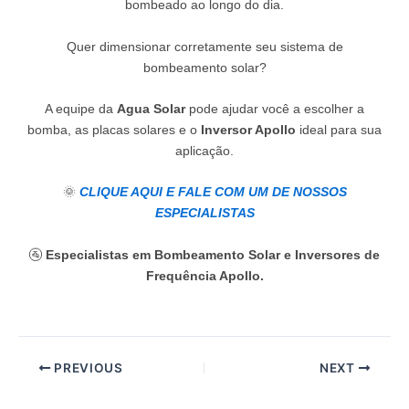
bombeado ao longo do dia.
Quer dimensionar corretamente seu sistema de
bombeamento solar?
A equipe da
Agua Solar
pode ajudar você a escolher a
bomba, as placas solares e o
Inversor Apollo
ideal para sua
aplicação.
🌞
CLIQUE AQUI E FALE COM UM DE NOSSOS
ESPECIALISTAS
🚰
Especialistas em Bombeamento Solar e Inversores de
Frequência Apollo.
PREVIOUS
NEXT