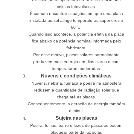
células fotovoltaicas.
É comum encontrar situações em que uma placa
instalada ao sol atinge temperaturas superiores a
60°C.
Quando isso acontece, a potência efetiva da placa
fica abaixo da potência nominal informada pelo
fabricante.
Por esse motivo, placas solares normalmente
produzem mais energia em dias claros e com
temperaturas moderadas.
Nuvens e condições climáticas
Nuvens, neblina, fumaça e poeira na atmosfera
reduzem a quantidade de radiação solar que
chega até as placas.
Consequentemente, a geração de energia também
diminui.
Sujeira nas placas
Poeira, folhas, barro e fezes de pássaros podem
bloquear parte da luz solar.