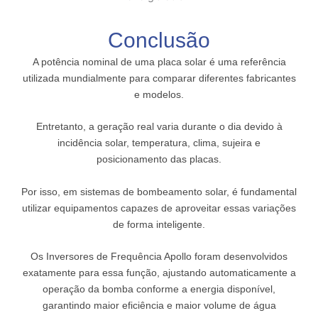
Conclusão
A potência nominal de uma placa solar é uma referência
utilizada mundialmente para comparar diferentes fabricantes
e modelos.
Entretanto, a geração real varia durante o dia devido à
incidência solar, temperatura, clima, sujeira e
posicionamento das placas.
Por isso, em sistemas de bombeamento solar, é fundamental
utilizar equipamentos capazes de aproveitar essas variações
de forma inteligente.
Os Inversores de Frequência Apollo foram desenvolvidos
exatamente para essa função, ajustando automaticamente a
operação da bomba conforme a energia disponível,
garantindo maior eficiência e maior volume de água