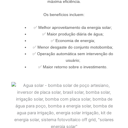
máxima eficiência.
Os benefícios incluem:
✅ Melhor aproveitamento da energia solar;
✅ Maior produção diária de água;
✅ Economia de energia;
✅ Menor desgaste do conjunto motobomba;
✅ Operação automática sem intervenção do
usuário;
✅ Maior retorno sobre o investimento.