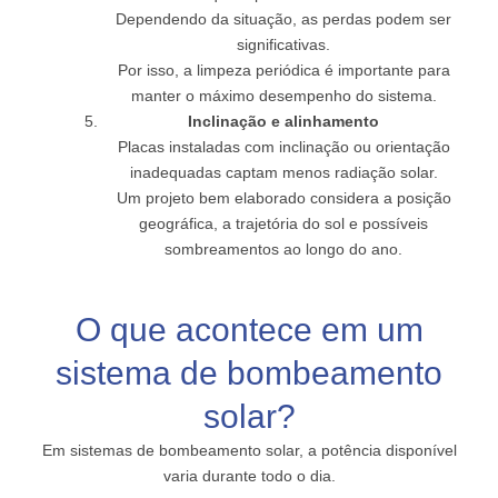
Dependendo da situação, as perdas podem ser
significativas.
Por isso, a limpeza periódica é importante para
manter o máximo desempenho do sistema.
Inclinação e alinhamento
Placas instaladas com inclinação ou orientação
inadequadas captam menos radiação solar.
Um projeto bem elaborado considera a posição
geográfica, a trajetória do sol e possíveis
sombreamentos ao longo do ano.
O que acontece em um
sistema de bombeamento
solar?
Em sistemas de bombeamento solar, a potência disponível
varia durante todo o dia.