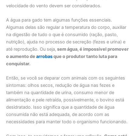
velocidade do vento devem ser considerados.
A água para gado tem algumas funções essenciais.
Algumas delas são regular a temperatura do corpo, auxiliar
na digestão de tudo o que é consumido (ração, pasto,
nutrição), ajuda no processo de secreção (fezes e urina) e
até reprodução. Ou seja,
sem água, é impossível promover
o aumento de
arrobas
que o produtor tanto luta para
conquistar.
Então, se você se deparar com animais com os seguintes
sintomas: olhos secos, redução de água nas fezes e
também na quantidade de urina, consumo menor de
alimentação e pele retraída, possivelmente, o bovino está
desidratado. Isso significa que a quantidade de água
consumida não está adequada, de acordo com as
necessidades para manter todo o organismo funcionando.