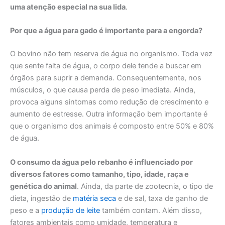
uma atenção especial na sua lida
.
Por que a água para gado é importante para a engorda?
O bovino não tem reserva de água no organismo. Toda vez
que sente falta de água, o corpo dele tende a buscar em
órgãos para suprir a demanda. Consequentemente, nos
músculos, o que causa perda de peso imediata. Ainda,
provoca alguns sintomas como redução de crescimento e
aumento de estresse. Outra informação bem importante é
que o organismo dos animais é composto entre 50% e 80%
de água.
O consumo da água pelo rebanho é influenciado por
diversos fatores como tamanho, tipo, idade, raça e
genética do animal
. Ainda, da parte de zootecnia, o tipo de
dieta, ingestão de
matéria seca
e de sal, taxa de ganho de
peso e a
produção de leite
também contam. Além disso,
fatores ambientais como umidade, temperatura e