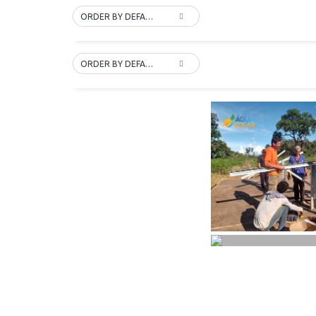
ORDER BY DEFAULT
ORDER BY DEFAULT