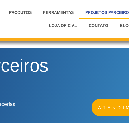
PRODUTOS
FERRAMENTAS
PROJETOS PARCEIRO
LOJA OFICIAL
CONTATO
BLO
ceiros
rcerias.
ATENDI