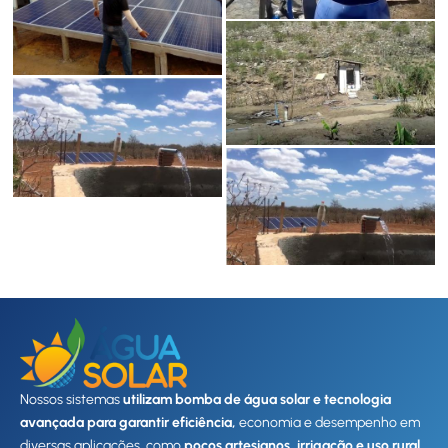
Nossos sistemas
utilizam bomba de água solar e tecnologia
avançada para garantir eficiência,
economia e desempenho em
diversas aplicações, como
poços artesianos, irrigação e uso rural.