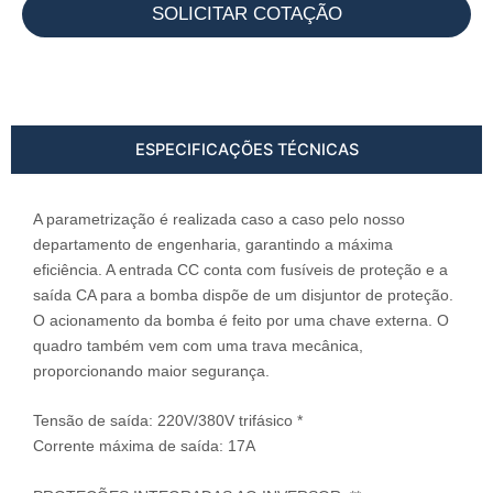
SOLICITAR COTAÇÃO
ESPECIFICAÇÕES TÉCNICAS
A parametrização é realizada caso a caso pelo nosso
departamento de engenharia, garantindo a máxima
eficiência. A entrada CC conta com fusíveis de proteção e a
saída CA para a bomba dispõe de um disjuntor de proteção.
O acionamento da bomba é feito por uma chave externa. O
quadro também vem com uma trava mecânica,
proporcionando maior segurança.
Tensão de saída: 220V/380V trifásico *
Corrente máxima de saída: 17A