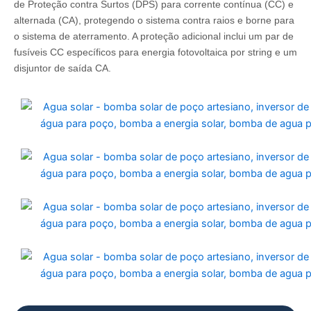
de Proteção contra Surtos (DPS) para corrente contínua (CC) e
alternada (CA), protegendo o sistema contra raios e borne para
o sistema de aterramento. A proteção adicional inclui um par de
fusíveis CC específicos para energia fotovoltaica por string e um
disjuntor de saída CA.