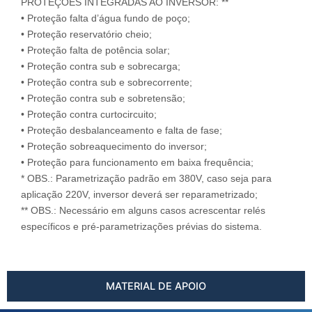
PROTEÇÕES INTEGRADAS AO INVERSOR: **
• Proteção falta d’água fundo de poço;
• Proteção reservatório cheio;
• Proteção falta de potência solar;
• Proteção contra sub e sobrecarga;
• Proteção contra sub e sobrecorrente;
• Proteção contra sub e sobretensão;
• Proteção contra curtocircuito;
• Proteção desbalanceamento e falta de fase;
• Proteção sobreaquecimento do inversor;
• Proteção para funcionamento em baixa frequência;
* OBS.: Parametrização padrão em 380V, caso seja para
aplicação 220V, inversor deverá ser reparametrizado;
** OBS.: Necessário em alguns casos acrescentar relés
específicos e pré-parametrizações prévias do sistema.
MATERIAL DE APOIO